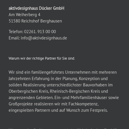
aktivdesignhaus Dücker GmbH
Am Weiherberg 4
51580 Reichshof Berghausen
Telefon: 02261. 913 00 00
Email:
info@aktivdesignhaus.de
Warum wir der richtige Partner für Sie sind.
Wir sind ein familiengeführtes Unternehmen mit mehreren
Jahrzehnten Erfahrung in der Planung, Konzeption und
soliden Realisierung unterschiedlichster Bauvorhaben im
Oberbergischen Kreis, Rheinisch-Bergischen Kreis und
angrenzenden Gebieten. Ein- und Mehrfamilienhäuser sowie
Großprojekte realisieren wir mit Fachkompetenz,
eingespielten Partnern und auf Wunsch zum Festpreis.