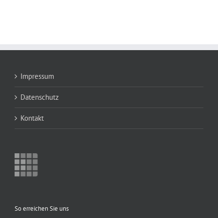
Impressum
Datenschutz
Kontakt
So erreichen Sie uns