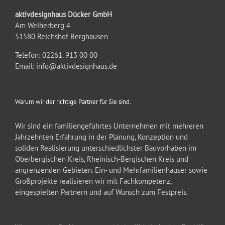
aktivdesignhaus Dücker GmbH
Am Weiherberg 4
51580 Reichshof Berghausen
Telefon: 02261. 913 00 00
Email:
info@aktivdesignhaus.de
Warum wir der richtige Partner für Sie sind.
Wir sind ein familiengeführtes Unternehmen mit mehreren
Jahrzehnten Erfahrung in der Planung, Konzeption und
soliden Realisierung unterschiedlichster Bauvorhaben im
Oberbergischen Kreis, Rheinisch-Bergischen Kreis und
angrenzenden Gebieten. Ein- und Mehrfamilienhäuser sowie
Großprojekte realisieren wir mit Fachkompetenz,
eingespielten Partnern und auf Wunsch zum Festpreis.