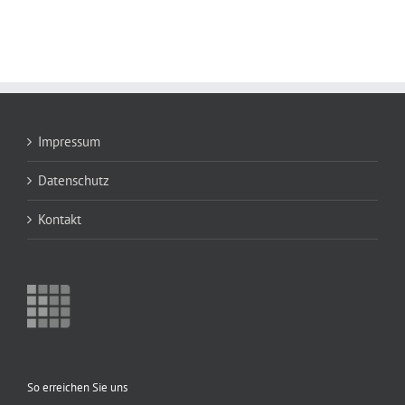
Impressum
Datenschutz
Kontakt
So erreichen Sie uns