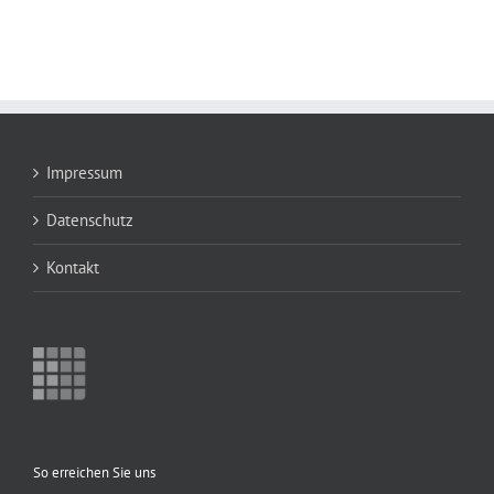
Impressum
Datenschutz
Kontakt
So erreichen Sie uns