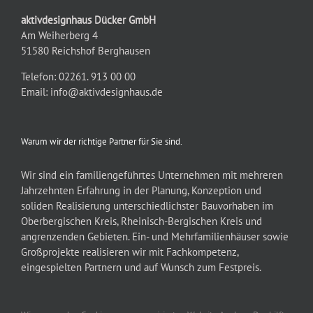
aktivdesignhaus Dücker GmbH
Am Weiherberg 4
51580 Reichshof Berghausen
Telefon: 02261. 913 00 00
Email:
info@aktivdesignhaus.de
Warum wir der richtige Partner für Sie sind.
Wir sind ein familiengeführtes Unternehmen mit mehreren
Jahrzehnten Erfahrung in der Planung, Konzeption und
soliden Realisierung unterschiedlichster Bauvorhaben im
Oberbergischen Kreis, Rheinisch-Bergischen Kreis und
angrenzenden Gebieten. Ein- und Mehrfamilienhäuser sowie
Großprojekte realisieren wir mit Fachkompetenz,
eingespielten Partnern und auf Wunsch zum Festpreis.