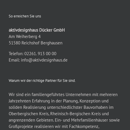
So erreichen Sie uns
aktivdesignhaus Dücker GmbH
Am Weiherberg 4
51580 Reichshof Berghausen
Telefon: 02261. 913 00 00
Email:
info@aktivdesignhaus.de
Warum wir der richtige Partner für Sie sind.
Wir sind ein familiengeführtes Unternehmen mit mehreren
Jahrzehnten Erfahrung in der Planung, Konzeption und
soliden Realisierung unterschiedlichster Bauvorhaben im
Oberbergischen Kreis, Rheinisch-Bergischen Kreis und
angrenzenden Gebieten. Ein- und Mehrfamilienhäuser sowie
Großprojekte realisieren wir mit Fachkompetenz,