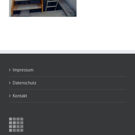
Impressum
Datenschutz
Kontakt