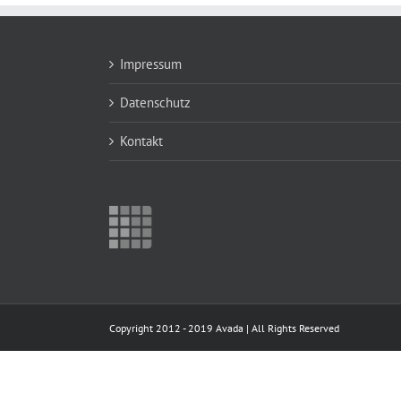
Impressum
Datenschutz
Kontakt
Copyright 2012 - 2019 Avada | All Rights Reserved