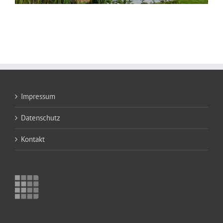
Impressum
Datenschutz
Kontakt