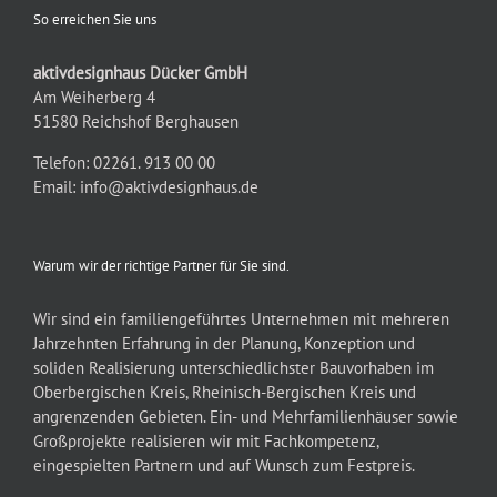
So erreichen Sie uns
aktivdesignhaus Dücker GmbH
Am Weiherberg 4
51580 Reichshof Berghausen
Telefon: 02261. 913 00 00
Email:
info@aktivdesignhaus.de
Warum wir der richtige Partner für Sie sind.
Wir sind ein familiengeführtes Unternehmen mit mehreren
Jahrzehnten Erfahrung in der Planung, Konzeption und
soliden Realisierung unterschiedlichster Bauvorhaben im
Oberbergischen Kreis, Rheinisch-Bergischen Kreis und
angrenzenden Gebieten. Ein- und Mehrfamilienhäuser sowie
Großprojekte realisieren wir mit Fachkompetenz,
eingespielten Partnern und auf Wunsch zum Festpreis.